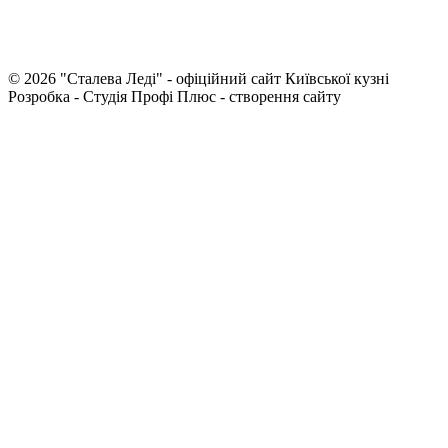
© 2026 "Сталева Леді" - офіційний сайт Київської кузні
Розробка - Студія Профі Плюс - створення сайту