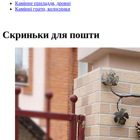
Камінне приладдя, дровні
Камінні грати, колосники
Скриньки для пошти